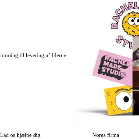
torming til levering af filerne
Lad os hjælpe dig
Vores firma