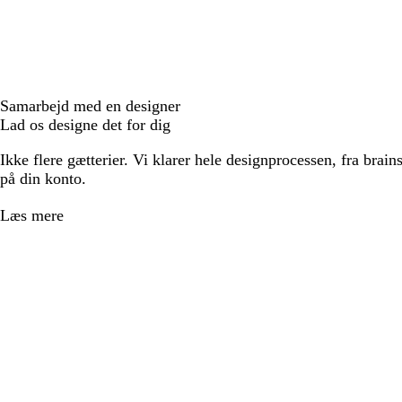
Samarbejd med en designer
Lad os designe det for dig
Ikke flere gætterier. Vi klarer hele designprocessen, fra brains
på din konto.
Læs mere