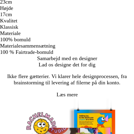
23cm
Højde
17cm
Kvalitet
Klassisk
Materiale
100% bomuld
Materialesammensætning
100 % Fairtrade-bomuld
Samarbejd med en designer
Lad os designe det for dig
Ikke flere gætterier. Vi klarer hele designprocessen, fra
brainstorming til levering af filerne på din konto.
Læs mere