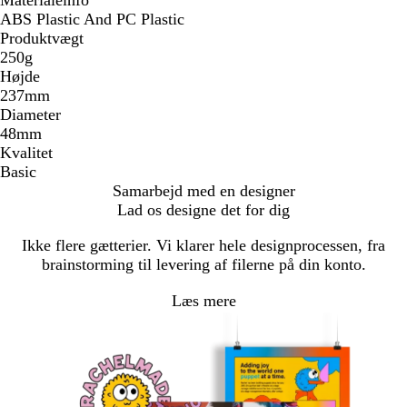
ABS Plastic And PC Plastic
Produktvægt
250g
Højde
237mm
Diameter
48mm
Kvalitet
Basic
Samarbejd med en designer
Lad os designe det for dig
Ikke flere gætterier. Vi klarer hele designprocessen, fra
brainstorming til levering af filerne på din konto.
Læs mere