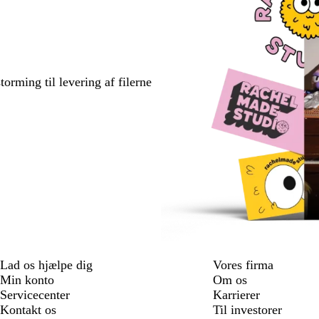
torming til levering af filerne
Lad os hjælpe dig
Vores firma
Min konto
Om os
Servicecenter
Karrierer
Kontakt os
Til investorer