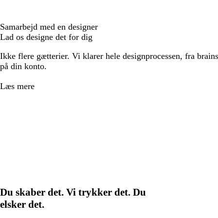
Samarbejd med en designer
Lad os designe det for dig
Ikke flere gætterier. Vi klarer hele designprocessen, fra brains
på din konto.
Læs mere
Du skaber det. Vi trykker det. Du
elsker det.