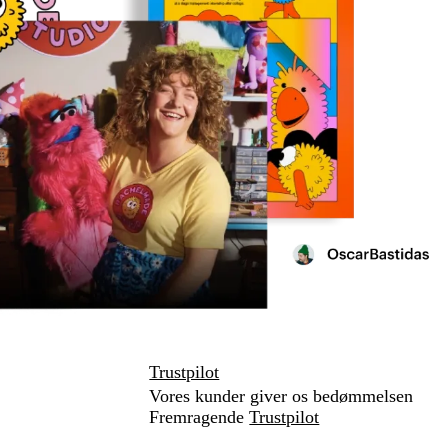
Trustpilot
Vores kunder giver os bedømmelsen
Fremragende
Trustpilot