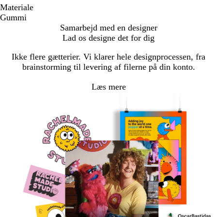
Materiale
Gummi
Samarbejd med en designer
Lad os designe det for dig
Ikke flere gætterier. Vi klarer hele designprocessen, fra
brainstorming til levering af filerne på din konto.
Læs mere