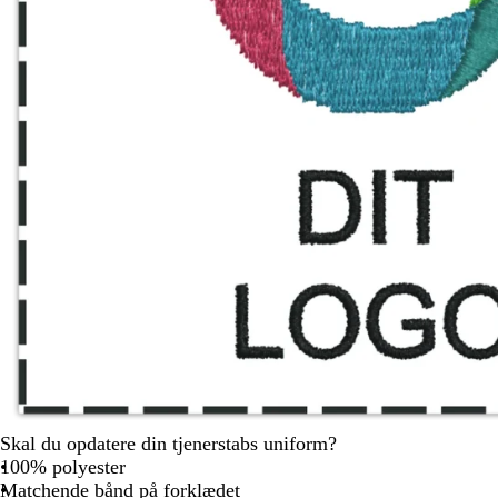
Skal du opdatere din tjenerstabs uniform?
100% polyester
Matchende bånd på forklædet