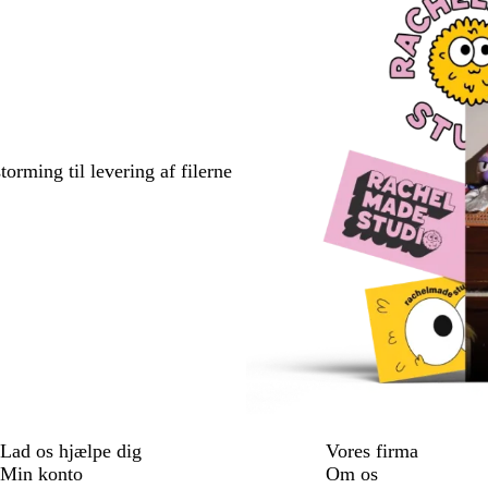
torming til levering af filerne
Lad os hjælpe dig
Vores firma
Min konto
Om os