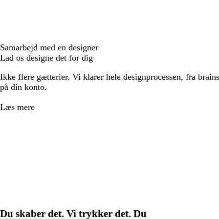
Samarbejd med en designer
Lad os designe det for dig
Ikke flere gætterier. Vi klarer hele designprocessen, fra brains
på din konto.
Læs mere
Du skaber det. Vi trykker det. Du