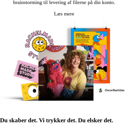
brainstorming til levering af filerne på din konto.
Læs mere
Du skaber det. Vi trykker det. Du elsker det.