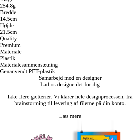
254.8g
Bredde
14.5cm
Højde
21.5cm
Quality
Premium
Materiale
Plastik
Materialesammensætning
Genanvendt PET-plastik
Samarbejd med en designer
Lad os designe det for dig
Ikke flere gætterier. Vi klarer hele designprocessen, fra
brainstorming til levering af filerne på din konto.
Læs mere