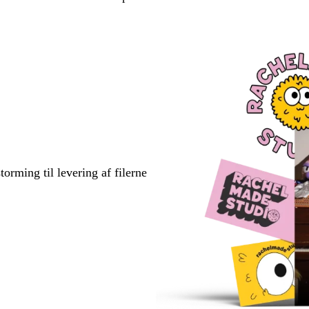
torming til levering af filerne