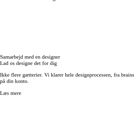
Samarbejd med en designer
Lad os designe det for dig
Ikke flere gætterier. Vi klarer hele designprocessen, fra brains
på din konto.
Læs mere