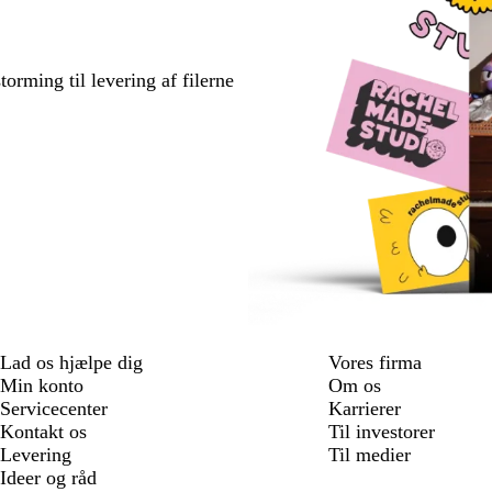
torming til levering af filerne
Lad os hjælpe dig
Vores firma
Min konto
Om os
Servicecenter
Karrierer
Kontakt os
Til investorer
Levering
Til medier
Ideer og råd