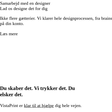
Samarbejd med en designer
Lad os designe det for dig
Ikke flere gætterier. Vi klarer hele designprocessen, fra brains
på din konto.
Læs mere
Du skaber det. Vi trykker det. Du
elsker det.
VistaPrint er
klar til at hjælpe
dig hele vejen.