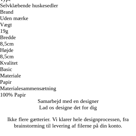
Selvklæbende huskesedler
Brand
Uden mærke
Vægt
19g
Bredde
8,5cm
Højde
8,5cm
Kvalitet
Basic
Materiale
Papir
Materialesammensætning
100% Papir
Samarbejd med en designer
Lad os designe det for dig
Ikke flere gætterier. Vi klarer hele designprocessen, fra
brainstorming til levering af filerne på din konto.