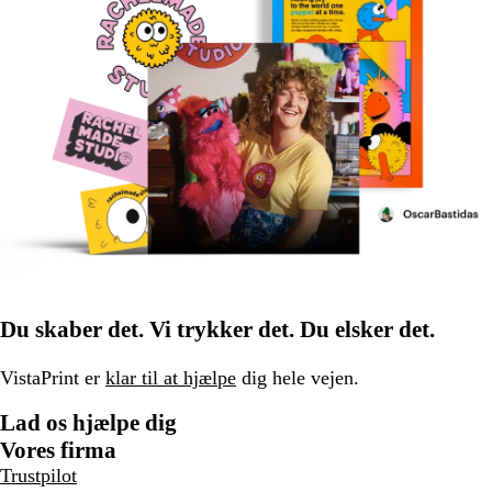
Du skaber det. Vi trykker det. Du elsker det.
VistaPrint er
klar til at hjælpe
dig hele vejen.
Lad os hjælpe dig
Vores firma
Trustpilot