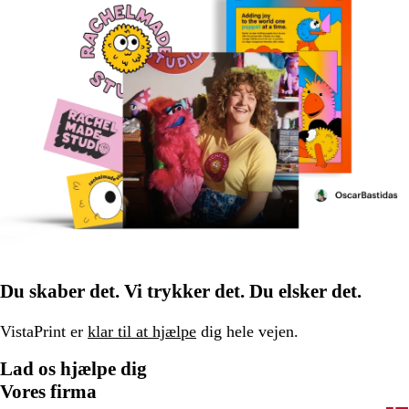
Du skaber det. Vi trykker det. Du elsker det.
VistaPrint er
klar til at hjælpe
dig hele vejen.
Lad os hjælpe dig
Vores firma