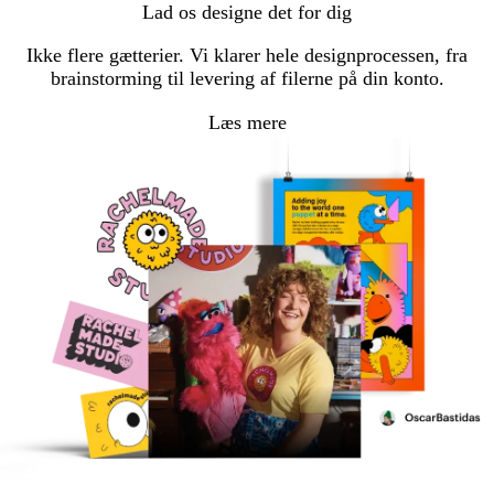
Lad os designe det for dig
Ikke flere gætterier. Vi klarer hele designprocessen, fra
brainstorming til levering af filerne på din konto.
Læs mere