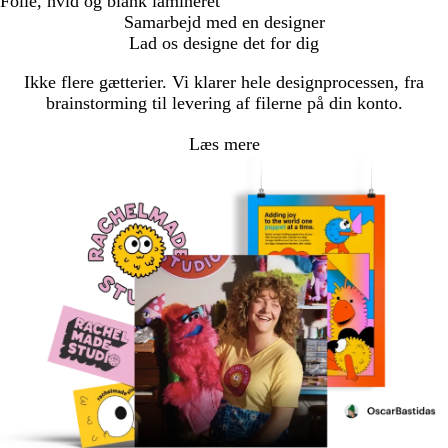
Folie, hvid og blank lamineret
Samarbejd med en designer
Lad os designe det for dig
Ikke flere gætterier. Vi klarer hele designprocessen, fra
brainstorming til levering af filerne på din konto.
Læs mere