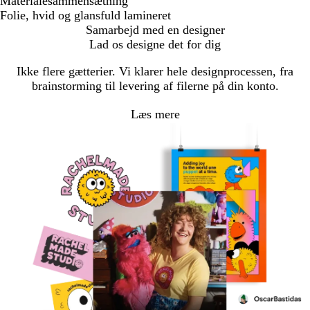
Materialesammensætning
Folie, hvid og glansfuld lamineret
Samarbejd med en designer
Lad os designe det for dig
Ikke flere gætterier. Vi klarer hele designprocessen, fra
brainstorming til levering af filerne på din konto.
Læs mere