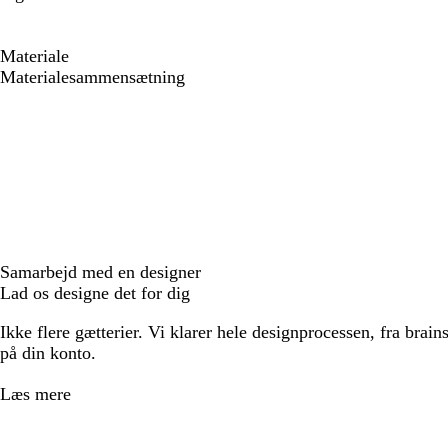
Materiale
Materialesammensætning
Samarbejd med en designer
Lad os designe det for dig
Ikke flere gætterier. Vi klarer hele designprocessen, fra brains
på din konto.
Læs mere