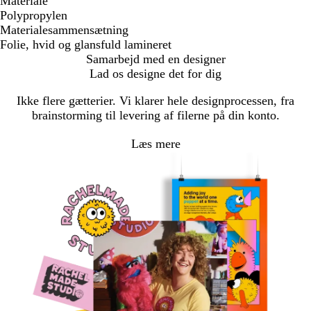
Materiale
Polypropylen
Materialesammensætning
Folie, hvid og glansfuld lamineret
Samarbejd med en designer
Lad os designe det for dig
Ikke flere gætterier. Vi klarer hele designprocessen, fra
brainstorming til levering af filerne på din konto.
Læs mere