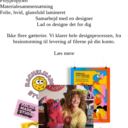
Polypropylen
Materialesammensætning
Folie, hvid, glansfuld lamineret
Samarbejd med en designer
Lad os designe det for dig
Ikke flere gætterier. Vi klarer hele designprocessen, fra
brainstorming til levering af filerne på din konto.
Læs mere