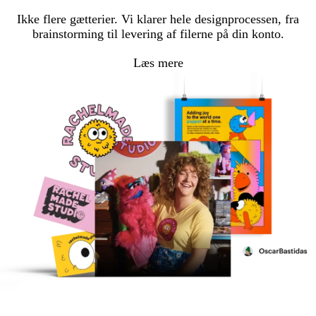
Ikke flere gætterier. Vi klarer hele designprocessen, fra
brainstorming til levering af filerne på din konto.
Læs mere