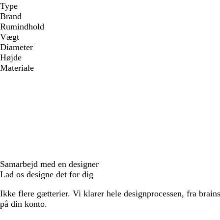
Type
Brand
Rumindhold
Vægt
Diameter
Højde
Materiale
Samarbejd med en designer
Lad os designe det for dig
Ikke flere gætterier. Vi klarer hele designprocessen, fra brains
på din konto.