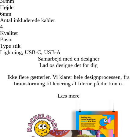
30mm
Højde
6mm
Antal inkluderede kabler
4
Kvalitet
Basic
Type stik
Lightning, USB-C, USB-A
Samarbejd med en designer
Lad os designe det for dig
Ikke flere gætterier. Vi klarer hele designprocessen, fra
brainstorming til levering af filerne på din konto.
Læs mere