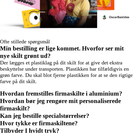
Ofte stillede spørgsmål
Min bestilling er lige kommet. Hvorfor ser mit
nye skilt grønt ud?
Der lægges et plastiklag på dit skilt for at give det ekstra
beskyttelse under transporten. Plastikken har tilfældigvis en
grøn farve. Du skal blot fjerne plastikken for at se den rigtige
farve på dit skilt.
Hvordan fremstilles firmaskilte i aluminium?
Hvordan bør jeg rengøre mit personaliserede
firmaskilt?
Kan jeg bestille specialstørrelser?
Hvor tykke er firmaskiltene?
Tilbyder I hvidt tryk?