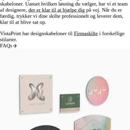
skabeloner. Uanset hvilken løsning du vælger, har vi et team
af designere,
der er klar til at hjælpe dig
på vej. Når du er
færdig, trykker vi dine skilte professionelt og leverer dem,
klar til at blive sat op.
VistaPrint har designskabeloner til
Firmaskilte
i forskellige
stilarter.
FAQs