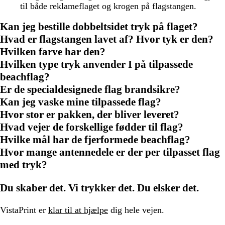
til både reklameflaget og krogen på flagstangen.
Kan jeg bestille dobbeltsidet tryk på flaget?
Hvad er flagstangen lavet af? Hvor tyk er den?
Hvilken farve har den?
Hvilken type tryk anvender I på tilpassede
beachflag?
Er de specialdesignede flag brandsikre?
Kan jeg vaske mine tilpassede flag?
Hvor stor er pakken, der bliver leveret?
Hvad vejer de forskellige fødder til flag?
Hvilke mål har de fjerformede beachflag?
Hvor mange antennedele er der per tilpasset flag
med tryk?
Du skaber det. Vi trykker det. Du elsker det.
VistaPrint er
klar til at hjælpe
dig hele vejen.