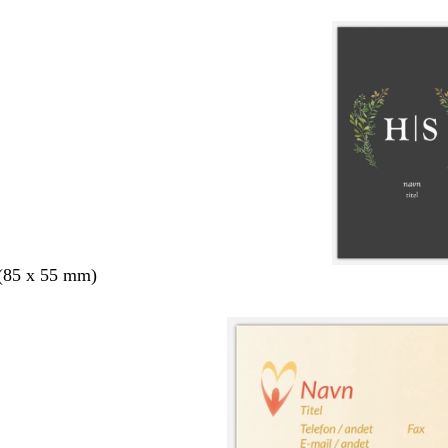
 (85 x 55 mm)