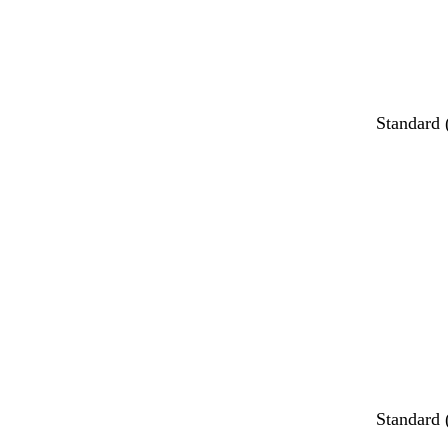
Standard
Standard