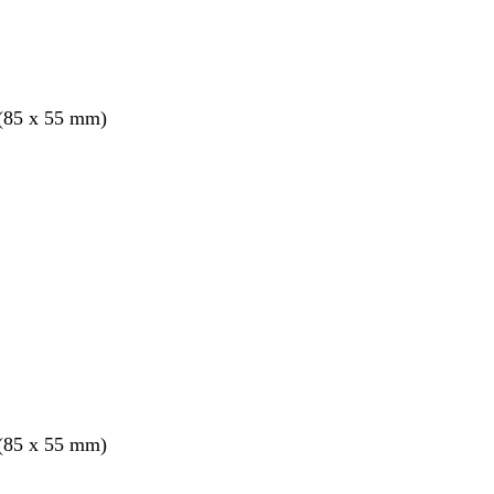
 (85 x 55 mm)
 (85 x 55 mm)