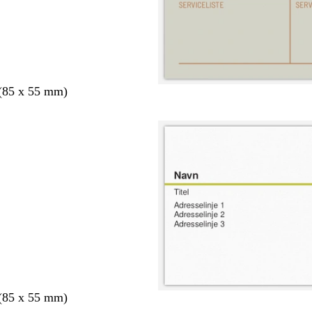
 (85 x 55 mm)
 (85 x 55 mm)