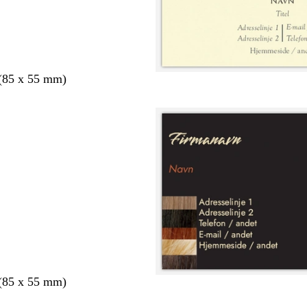
 (85 x 55 mm)
 (85 x 55 mm)