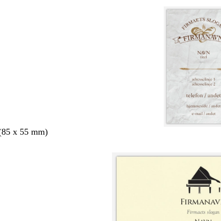
 (85 x 55 mm)