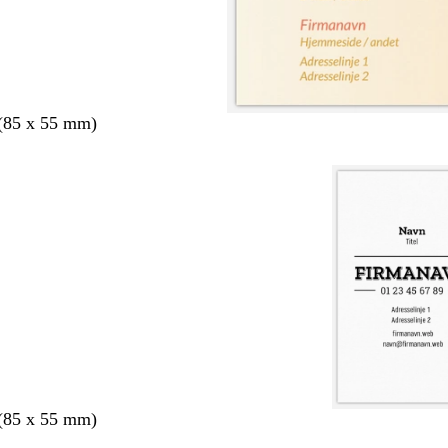
 (85 x 55 mm)
 (85 x 55 mm)