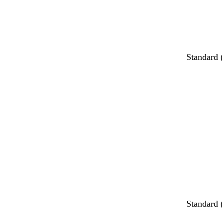
Standard
Standard