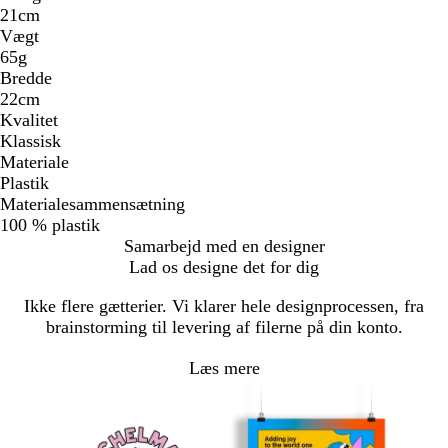
21cm
Vægt
65g
Bredde
22cm
Kvalitet
Klassisk
Materiale
Plastik
Materialesammensætning
100 % plastik
Samarbejd med en designer
Lad os designe det for dig
Ikke flere gætterier. Vi klarer hele designprocessen, fra
brainstorming til levering af filerne på din konto.
Læs mere