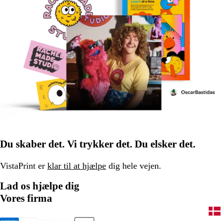
Du skaber det. Vi trykker det. Du elsker det.
VistaPrint er
klar til at hjælpe
dig hele vejen.
Lad os hjælpe dig
Vores firma