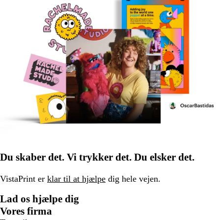
Du skaber det. Vi trykker det. Du elsker det.
VistaPrint er
klar til at hjælpe
dig hele vejen.
Lad os hjælpe dig
Vores firma