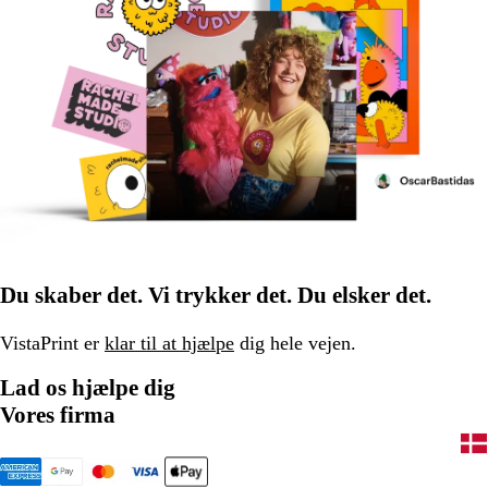
Du skaber det. Vi trykker det. Du elsker det.
VistaPrint er
klar til at hjælpe
dig hele vejen.
Lad os hjælpe dig
Vores firma