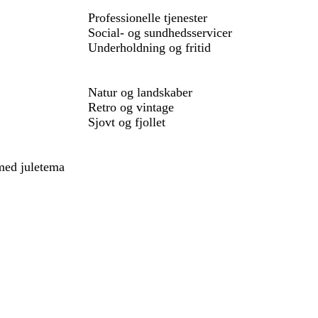
Professionelle tjenester
Social- og sundhedsservicer
Underholdning og fritid
Natur og landskaber
Retro og vintage
Sjovt og fjollet
 med juletema