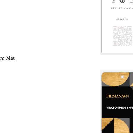
 cm Mat