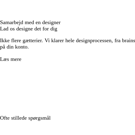
Samarbejd med en designer
Lad os designe det for dig
Ikke flere gætterier. Vi klarer hele designprocessen, fra brains
på din konto.
Læs mere
Ofte stillede spørgsmål