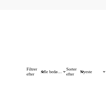
Filtrer
Sorter
efter
efter