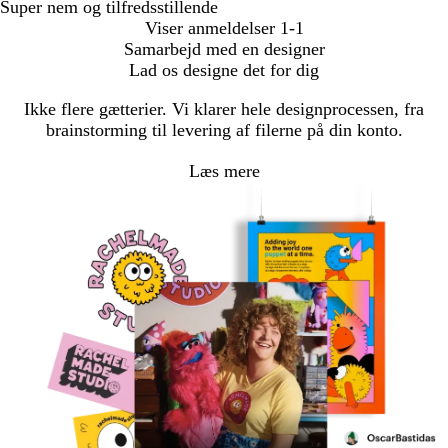
Super nem og tilfredsstillende
Viser anmeldelser
1-1
Samarbejd med en designer
Lad os designe det for dig
Ikke flere gætterier. Vi klarer hele designprocessen, fra
brainstorming til levering af filerne på din konto.
Læs mere