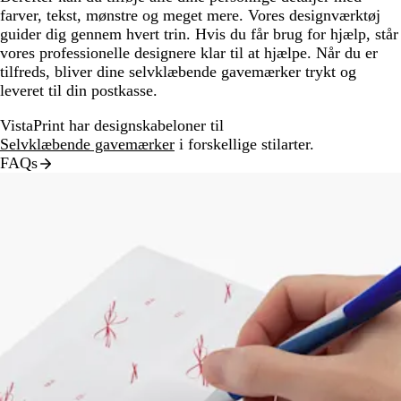
farver, tekst, mønstre og meget mere. Vores designværktøj
guider dig gennem hvert trin. Hvis du får brug for hjælp, står
vores professionelle designere klar til at hjælpe. Når du er
tilfreds, bliver dine selvklæbende gavemærker trykt og
leveret til din postkasse.
VistaPrint har designskabeloner til
Selvklæbende gavemærker
i forskellige stilarter.
FAQs