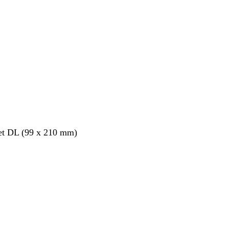
et DL (99 x 210 mm)