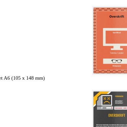
et A6 (105 x 148 mm)