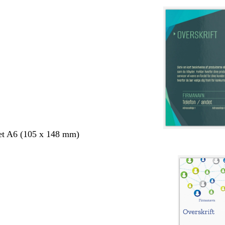
et A6 (105 x 148 mm)