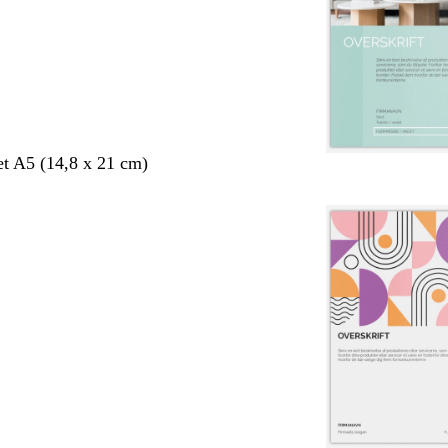
et A5 (14,8 x 21 cm)