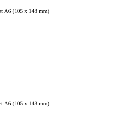
et A6 (105 x 148 mm)
et A6 (105 x 148 mm)