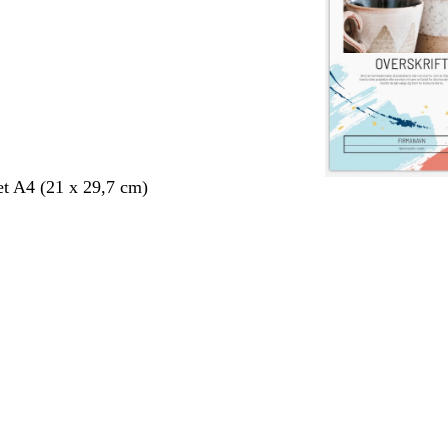
et A4 (21 x 29,7 cm)