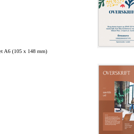
et A6 (105 x 148 mm)