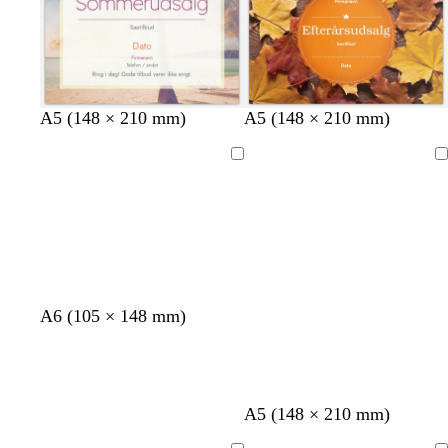
A5 (148 × 210 mm)
A5 (148 × 210 mm)
Indlæser
Indlæser
A6 (105 × 148 mm)
A5 (148 × 210 mm)