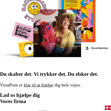
Du skaber det. Vi trykker det. Du elsker det.
VistaPrint er
klar til at hjælpe
dig hele vejen.
Lad os hjælpe dig
Vores firma