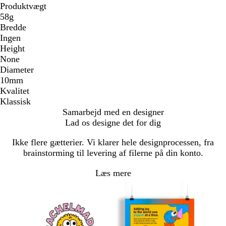
Produktvægt
58g
Bredde
Ingen
Height
None
Diameter
10mm
Kvalitet
Klassisk
Samarbejd med en designer
Lad os designe det for dig
Ikke flere gætterier. Vi klarer hele designprocessen, fra
brainstorming til levering af filerne på din konto.
Læs mere