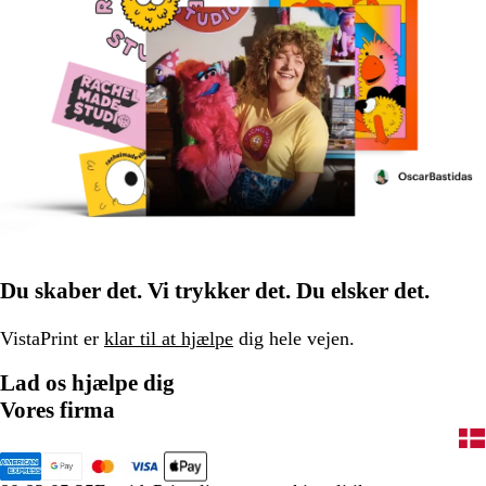
Du skaber det. Vi trykker det. Du elsker det.
VistaPrint er
klar til at hjælpe
dig hele vejen.
Lad os hjælpe dig
Vores firma