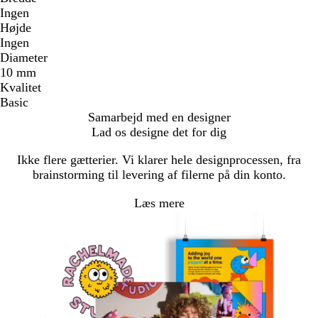
Ingen
Højde
Ingen
Diameter
10 mm
Kvalitet
Basic
Samarbejd med en designer
Lad os designe det for dig
Ikke flere gætterier. Vi klarer hele designprocessen, fra
brainstorming til levering af filerne på din konto.
Læs mere