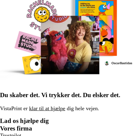
Du skaber det. Vi trykker det. Du elsker det.
VistaPrint er
klar til at hjælpe
dig hele vejen.
Lad os hjælpe dig
Vores firma
Trustpilot