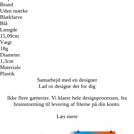
Brand
Uden mærke
Blækfarve
Blå
Længde
15,09cm
Vægt
18g
Diameter
1,3cm
Materiale
Plastik
Samarbejd med en designer
Lad os designe det for dig
Ikke flere gætterier. Vi klarer hele designprocessen, fra
brainstorming til levering af filerne på din konto.
Læs mere