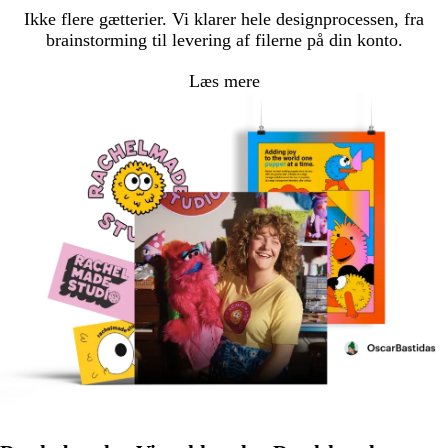
Ikke flere gætterier. Vi klarer hele designprocessen, fra
brainstorming til levering af filerne på din konto.
Læs mere