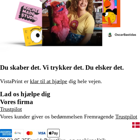
Du skaber det. Vi trykker det. Du elsker det.
VistaPrint er
klar til at hjælpe
dig hele vejen.
Lad os hjælpe dig
Vores firma
Trustpilot
Vores kunder giver os bedømmelsen Fremragende
Trustpilot