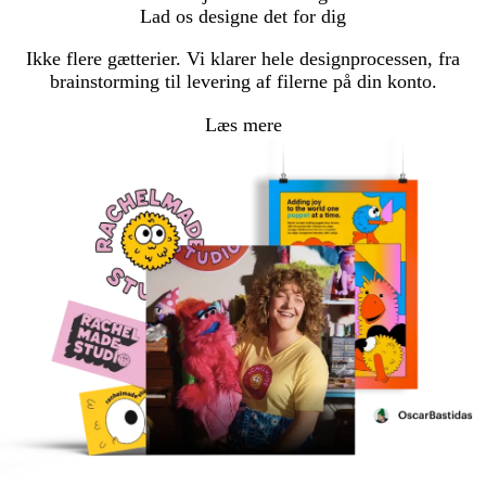
Lad os designe det for dig
Ikke flere gætterier. Vi klarer hele designprocessen, fra
brainstorming til levering af filerne på din konto.
Læs mere