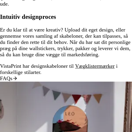
ude.
Intuitiv designproces
Er du klar til at være kreativ? Upload dit eget design, eller
gennemse vores samling af skabeloner, der kan tilpasses, så
du finder den rette til dit behov. Når du har sat dit personlige
præg på dine wallstickers, trykker, pakker og leverer vi dem,
så du kan bruge dine vægge til markedsføring.
VistaPrint har designskabeloner til
Vægklistermærker
i
forskellige stilarter.
FAQs