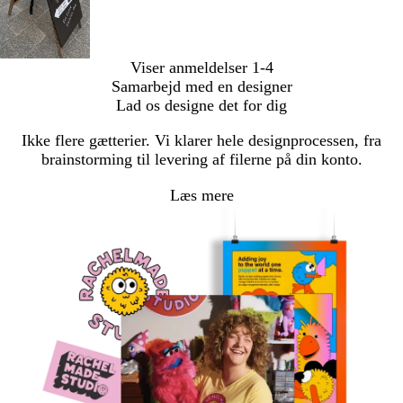
Viser anmeldelser
1-4
Samarbejd med en designer
Lad os designe det for dig
Ikke flere gætterier. Vi klarer hele designprocessen, fra
brainstorming til levering af filerne på din konto.
Læs mere