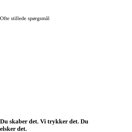
Ofte stillede spørgsmål
Du skaber det. Vi trykker det. Du
elsker det.