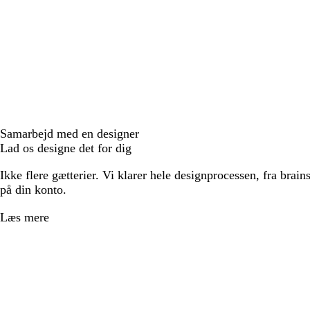
Samarbejd med en designer
Lad os designe det for dig
Ikke flere gætterier. Vi klarer hele designprocessen, fra brains
på din konto.
Læs mere