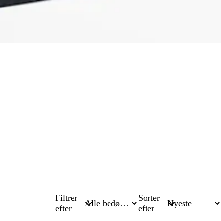
Filtrer
Sorter
efter
efter