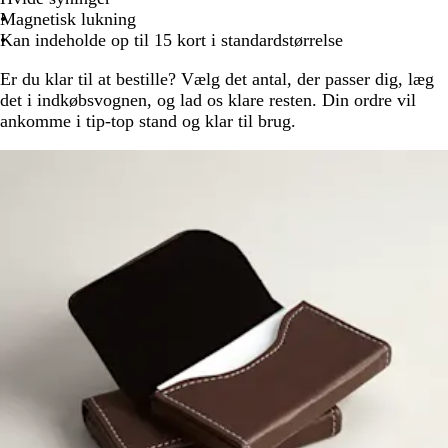
Magnetisk lukning
Kan indeholde op til 15 kort i standardstørrelse
Er du klar til at bestille? Vælg det antal, der passer dig, læg
det i indkøbsvognen, og lad os klare resten. Din ordre vil
ankomme i tip-top stand og klar til brug.