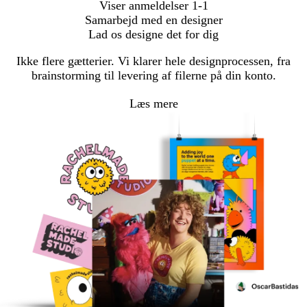
Viser anmeldelser
1-1
Samarbejd med en designer
Lad os designe det for dig
Ikke flere gætterier. Vi klarer hele designprocessen, fra
brainstorming til levering af filerne på din konto.
Læs mere