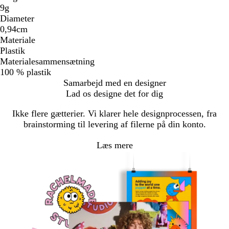
9g
Diameter
0,94cm
Materiale
Plastik
Materialesammensætning
100 % plastik
Samarbejd med en designer
Lad os designe det for dig
Ikke flere gætterier. Vi klarer hele designprocessen, fra
brainstorming til levering af filerne på din konto.
Læs mere