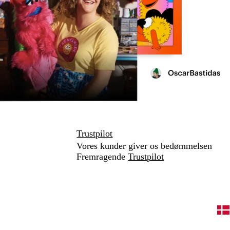
Trustpilot
Vores kunder giver os bedømmelsen
Fremragende
Trustpilot