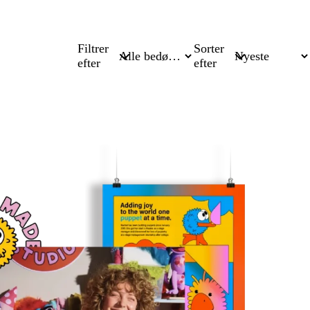
Filtrer
Sorter
efter
efter