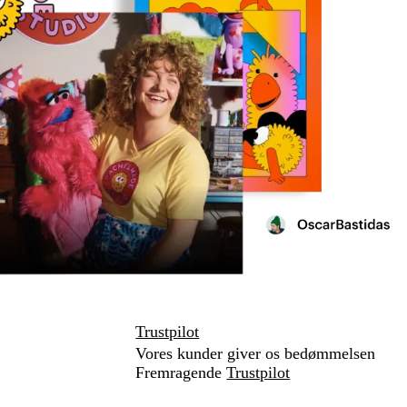
Trustpilot
Vores kunder giver os bedømmelsen
Fremragende
Trustpilot