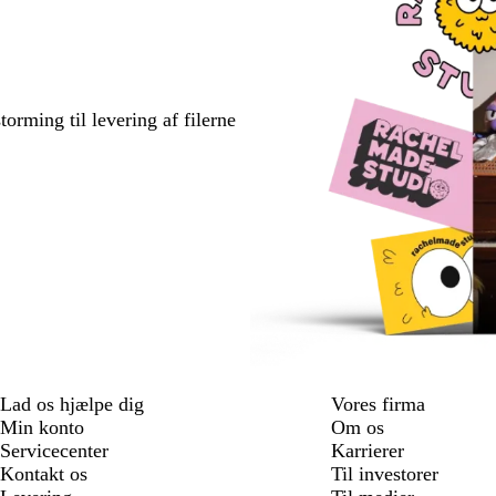
torming til levering af filerne
Lad os hjælpe dig
Vores firma
Min konto
Om os
Servicecenter
Karrierer
Kontakt os
Til investorer