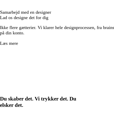
Samarbejd med en designer
Lad os designe det for dig
Ikke flere gætterier. Vi klarer hele designprocessen, fra brains
på din konto.
Læs mere
Du skaber det. Vi trykker det. Du
elsker det.