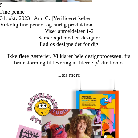
5
Fine penne
31. okt. 2023
|
Ann C.
|
Verificeret køber
Virkelig fine penne, og hurtig produktion
Viser anmeldelser
1-2
Samarbejd med en designer
Lad os designe det for dig
Ikke flere gætterier. Vi klarer hele designprocessen, fra
brainstorming til levering af filerne på din konto.
Læs mere