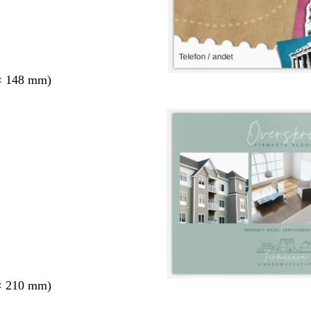
× 148 mm)
× 210 mm)