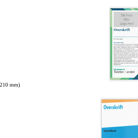
 210 mm)