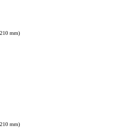
 210 mm)
 210 mm)