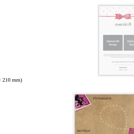
× 210 mm)