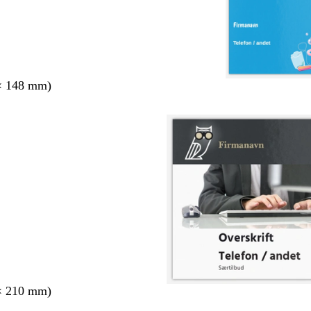
× 148 mm)
× 210 mm)