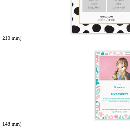
× 210 mm)
× 148 mm)