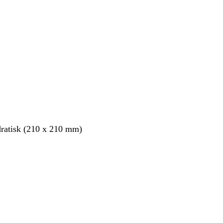
dratisk (210 x 210 mm)